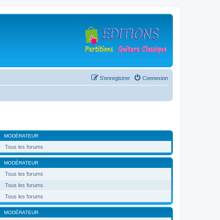
S’enregistrer
Connexion
MODÉRATEUR
Tous les forums
MODÉRATEUR
Tous les forums
Tous les forums
Tous les forums
MODÉRATEUR