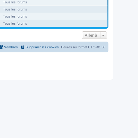
Tous les forums
Tous les forums
Tous les forums
Tous les forums
Aller à
Membres
Supprimer les cookies
Heures au format
UTC+01:00