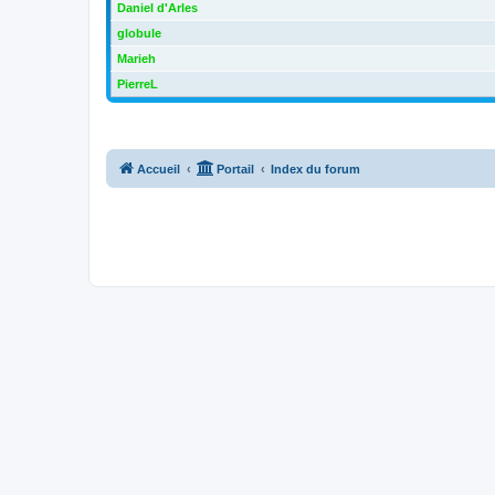
Daniel d'Arles
globule
Marieh
PierreL
Accueil
Portail
Index du forum