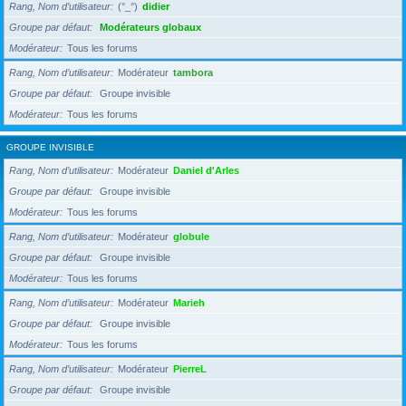
Rang, Nom d’utilisateur
(°_°)
didier
Groupe par défaut
Modérateurs globaux
Modérateur
Tous les forums
Rang, Nom d’utilisateur
Modérateur
tambora
Groupe par défaut
Groupe invisible
Modérateur
Tous les forums
GROUPE INVISIBLE
Rang, Nom d’utilisateur
Modérateur
Daniel d'Arles
Groupe par défaut
Groupe invisible
Modérateur
Tous les forums
Rang, Nom d’utilisateur
Modérateur
globule
Groupe par défaut
Groupe invisible
Modérateur
Tous les forums
Rang, Nom d’utilisateur
Modérateur
Marieh
Groupe par défaut
Groupe invisible
Modérateur
Tous les forums
Rang, Nom d’utilisateur
Modérateur
PierreL
Groupe par défaut
Groupe invisible