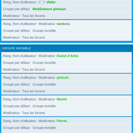
Rang, Nom d’utilisateur
(°_°)
didier
Groupe par défaut
Modérateurs globaux
Modérateur
Tous les forums
Rang, Nom d’utilisateur
Modérateur
tambora
Groupe par défaut
Groupe invisible
Modérateur
Tous les forums
GROUPE INVISIBLE
Rang, Nom d’utilisateur
Modérateur
Daniel d'Arles
Groupe par défaut
Groupe invisible
Modérateur
Tous les forums
Rang, Nom d’utilisateur
Modérateur
globule
Groupe par défaut
Groupe invisible
Modérateur
Tous les forums
Rang, Nom d’utilisateur
Modérateur
Marieh
Groupe par défaut
Groupe invisible
Modérateur
Tous les forums
Rang, Nom d’utilisateur
Modérateur
PierreL
Groupe par défaut
Groupe invisible