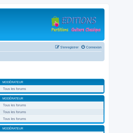
S’enregistrer
Connexion
MODÉRATEUR
Tous les forums
MODÉRATEUR
Tous les forums
Tous les forums
Tous les forums
MODÉRATEUR