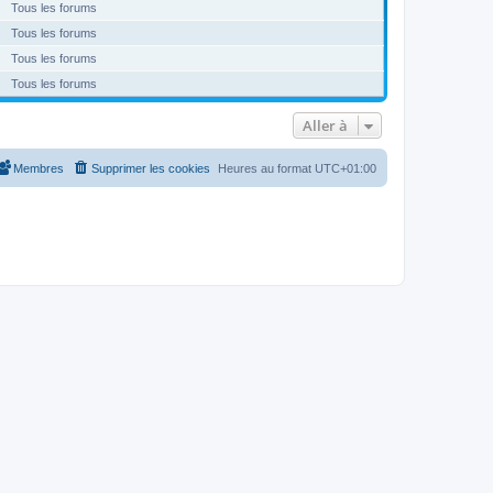
Tous les forums
Tous les forums
Tous les forums
Tous les forums
Aller à
Membres
Supprimer les cookies
Heures au format
UTC+01:00