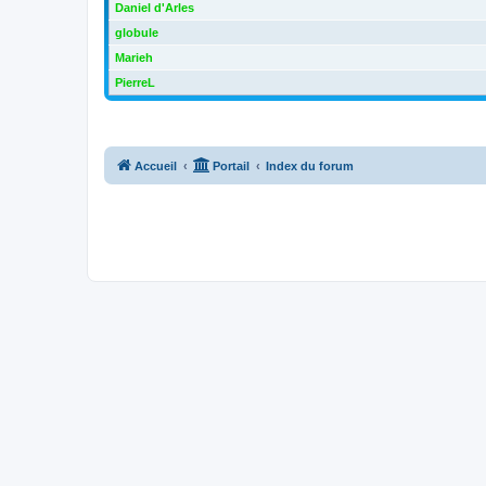
Daniel d'Arles
globule
Marieh
PierreL
Accueil
Portail
Index du forum