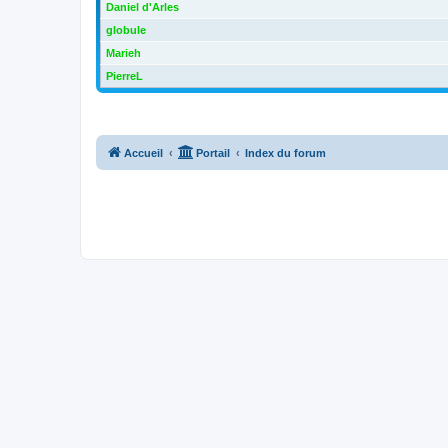
Daniel d'Arles
globule
Marieh
PierreL
Accueil
Portail
Index du forum