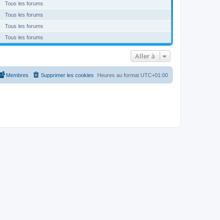
Tous les forums
Tous les forums
Tous les forums
Tous les forums
Aller à
Membres
Supprimer les cookies
Heures au format
UTC+01:00