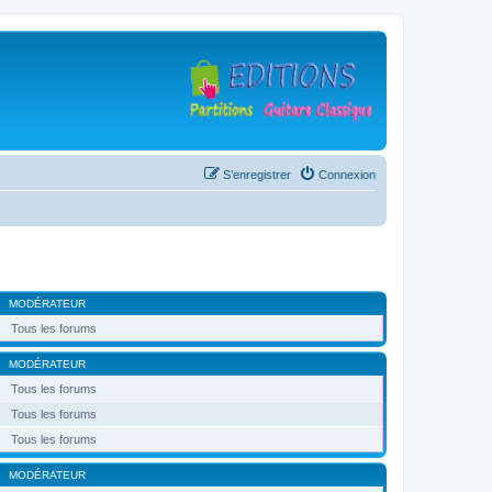
S’enregistrer
Connexion
MODÉRATEUR
Tous les forums
MODÉRATEUR
Tous les forums
Tous les forums
Tous les forums
MODÉRATEUR