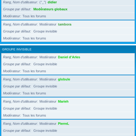
Rang, Nom d’utilisateur
(°_°)
didier
Groupe par défaut
Modérateurs globaux
Modérateur
Tous les forums
Rang, Nom d’utilisateur
Modérateur
tambora
Groupe par défaut
Groupe invisible
Modérateur
Tous les forums
GROUPE INVISIBLE
Rang, Nom d’utilisateur
Modérateur
Daniel d'Arles
Groupe par défaut
Groupe invisible
Modérateur
Tous les forums
Rang, Nom d’utilisateur
Modérateur
globule
Groupe par défaut
Groupe invisible
Modérateur
Tous les forums
Rang, Nom d’utilisateur
Modérateur
Marieh
Groupe par défaut
Groupe invisible
Modérateur
Tous les forums
Rang, Nom d’utilisateur
Modérateur
PierreL
Groupe par défaut
Groupe invisible