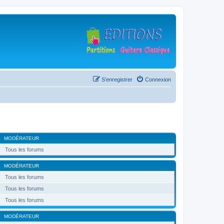
S’enregistrer
Connexion
MODÉRATEUR
Tous les forums
MODÉRATEUR
Tous les forums
Tous les forums
Tous les forums
MODÉRATEUR