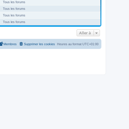
Tous les forums
Tous les forums
Tous les forums
Tous les forums
Aller à
Membres
Supprimer les cookies
Heures au format
UTC+01:00