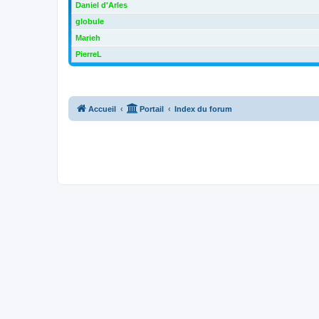
Daniel d'Arles
globule
Marieh
PierreL
Accueil
Portail
Index du forum