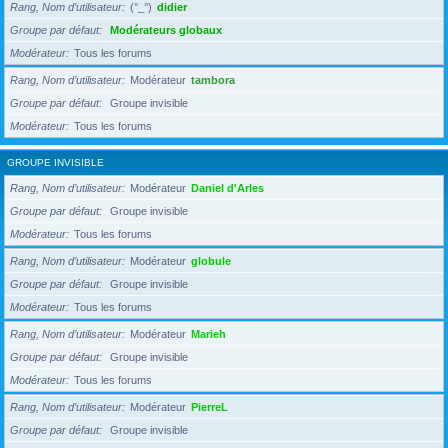
Rang, Nom d’utilisateur
(°_°)
didier
Groupe par défaut
Modérateurs globaux
Modérateur
Tous les forums
Rang, Nom d’utilisateur
Modérateur
tambora
Groupe par défaut
Groupe invisible
Modérateur
Tous les forums
GROUPE INVISIBLE
Rang, Nom d’utilisateur
Modérateur
Daniel d'Arles
Groupe par défaut
Groupe invisible
Modérateur
Tous les forums
Rang, Nom d’utilisateur
Modérateur
globule
Groupe par défaut
Groupe invisible
Modérateur
Tous les forums
Rang, Nom d’utilisateur
Modérateur
Marieh
Groupe par défaut
Groupe invisible
Modérateur
Tous les forums
Rang, Nom d’utilisateur
Modérateur
PierreL
Groupe par défaut
Groupe invisible