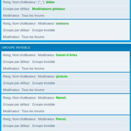
Rang, Nom d’utilisateur
(°_°)
didier
Groupe par défaut
Modérateurs globaux
Modérateur
Tous les forums
Rang, Nom d’utilisateur
Modérateur
tambora
Groupe par défaut
Groupe invisible
Modérateur
Tous les forums
GROUPE INVISIBLE
Rang, Nom d’utilisateur
Modérateur
Daniel d'Arles
Groupe par défaut
Groupe invisible
Modérateur
Tous les forums
Rang, Nom d’utilisateur
Modérateur
globule
Groupe par défaut
Groupe invisible
Modérateur
Tous les forums
Rang, Nom d’utilisateur
Modérateur
Marieh
Groupe par défaut
Groupe invisible
Modérateur
Tous les forums
Rang, Nom d’utilisateur
Modérateur
PierreL
Groupe par défaut
Groupe invisible