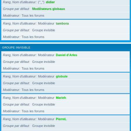
Rang, Nom d’utilisateur
(°_°)
didier
Groupe par défaut
Modérateurs globaux
Modérateur
Tous les forums
Rang, Nom d’utilisateur
Modérateur
tambora
Groupe par défaut
Groupe invisible
Modérateur
Tous les forums
GROUPE INVISIBLE
Rang, Nom d’utilisateur
Modérateur
Daniel d'Arles
Groupe par défaut
Groupe invisible
Modérateur
Tous les forums
Rang, Nom d’utilisateur
Modérateur
globule
Groupe par défaut
Groupe invisible
Modérateur
Tous les forums
Rang, Nom d’utilisateur
Modérateur
Marieh
Groupe par défaut
Groupe invisible
Modérateur
Tous les forums
Rang, Nom d’utilisateur
Modérateur
PierreL
Groupe par défaut
Groupe invisible