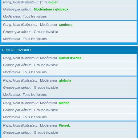
Rang, Nom d’utilisateur
(°_°)
didier
Groupe par défaut
Modérateurs globaux
Modérateur
Tous les forums
Rang, Nom d’utilisateur
Modérateur
tambora
Groupe par défaut
Groupe invisible
Modérateur
Tous les forums
GROUPE INVISIBLE
Rang, Nom d’utilisateur
Modérateur
Daniel d'Arles
Groupe par défaut
Groupe invisible
Modérateur
Tous les forums
Rang, Nom d’utilisateur
Modérateur
globule
Groupe par défaut
Groupe invisible
Modérateur
Tous les forums
Rang, Nom d’utilisateur
Modérateur
Marieh
Groupe par défaut
Groupe invisible
Modérateur
Tous les forums
Rang, Nom d’utilisateur
Modérateur
PierreL
Groupe par défaut
Groupe invisible