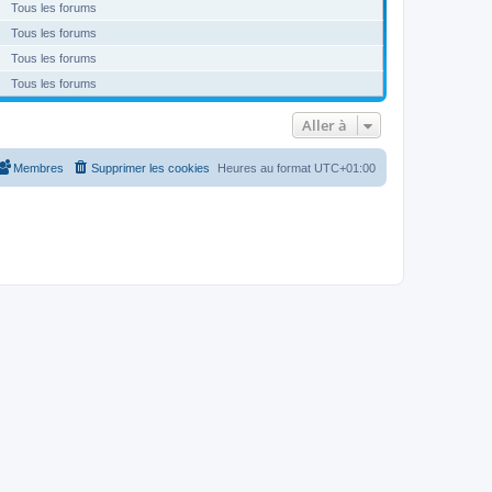
Tous les forums
Tous les forums
Tous les forums
Tous les forums
Aller à
Membres
Supprimer les cookies
Heures au format
UTC+01:00