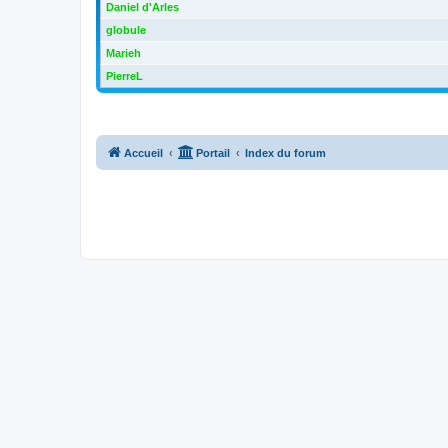
Daniel d'Arles
globule
Marieh
PierreL
Accueil
Portail
Index du forum