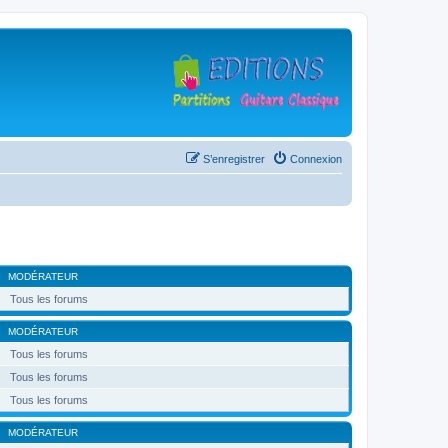
S’enregistrer
Connexion
MODÉRATEUR
Tous les forums
MODÉRATEUR
Tous les forums
Tous les forums
Tous les forums
MODÉRATEUR