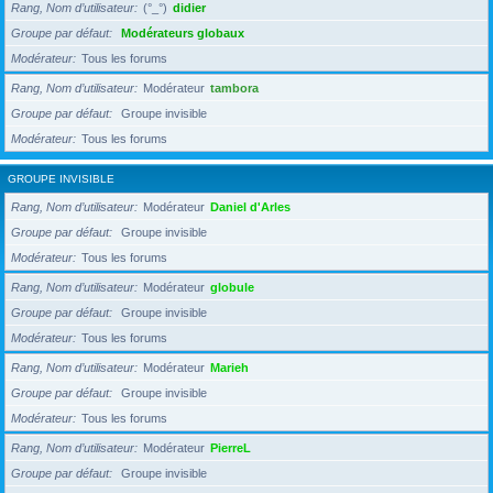
Rang, Nom d’utilisateur
(°_°)
didier
Groupe par défaut
Modérateurs globaux
Modérateur
Tous les forums
Rang, Nom d’utilisateur
Modérateur
tambora
Groupe par défaut
Groupe invisible
Modérateur
Tous les forums
GROUPE INVISIBLE
Rang, Nom d’utilisateur
Modérateur
Daniel d'Arles
Groupe par défaut
Groupe invisible
Modérateur
Tous les forums
Rang, Nom d’utilisateur
Modérateur
globule
Groupe par défaut
Groupe invisible
Modérateur
Tous les forums
Rang, Nom d’utilisateur
Modérateur
Marieh
Groupe par défaut
Groupe invisible
Modérateur
Tous les forums
Rang, Nom d’utilisateur
Modérateur
PierreL
Groupe par défaut
Groupe invisible