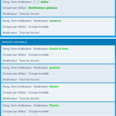
Rang, Nom d’utilisateur
(°_°)
didier
Groupe par défaut
Modérateurs globaux
Modérateur
Tous les forums
Rang, Nom d’utilisateur
Modérateur
tambora
Groupe par défaut
Groupe invisible
Modérateur
Tous les forums
GROUPE INVISIBLE
Rang, Nom d’utilisateur
Modérateur
Daniel d'Arles
Groupe par défaut
Groupe invisible
Modérateur
Tous les forums
Rang, Nom d’utilisateur
Modérateur
globule
Groupe par défaut
Groupe invisible
Modérateur
Tous les forums
Rang, Nom d’utilisateur
Modérateur
Marieh
Groupe par défaut
Groupe invisible
Modérateur
Tous les forums
Rang, Nom d’utilisateur
Modérateur
PierreL
Groupe par défaut
Groupe invisible