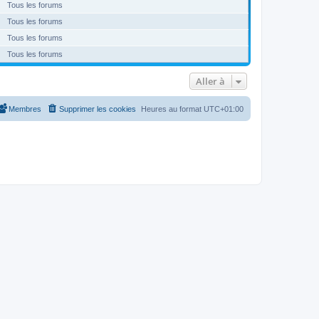
Tous les forums
Tous les forums
Tous les forums
Tous les forums
Aller à
Membres
Supprimer les cookies
Heures au format
UTC+01:00