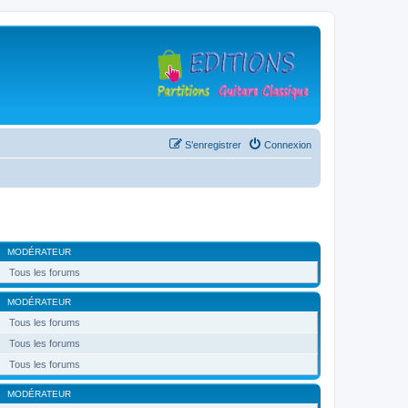
S’enregistrer
Connexion
MODÉRATEUR
Tous les forums
MODÉRATEUR
Tous les forums
Tous les forums
Tous les forums
MODÉRATEUR