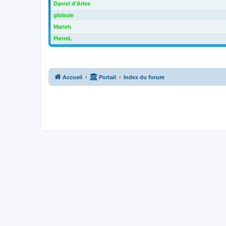
Daniel d'Arles
globule
Marieh
PierreL
Accueil
Portail
Index du forum