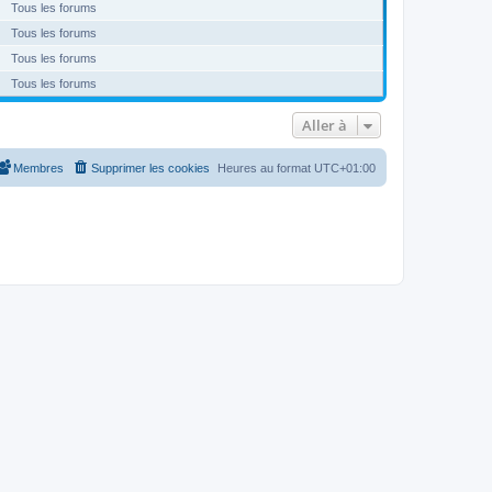
Tous les forums
Tous les forums
Tous les forums
Tous les forums
Aller à
Membres
Supprimer les cookies
Heures au format
UTC+01:00