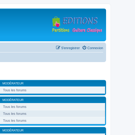
S’enregistrer
Connexion
MODÉRATEUR
Tous les forums
MODÉRATEUR
Tous les forums
Tous les forums
Tous les forums
MODÉRATEUR