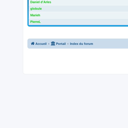
Daniel d'Arles
globule
Marieh
PierreL
Accueil
Portail
Index du forum