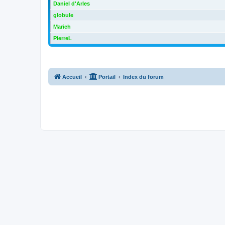
Daniel d'Arles
globule
Marieh
PierreL
Accueil
Portail
Index du forum