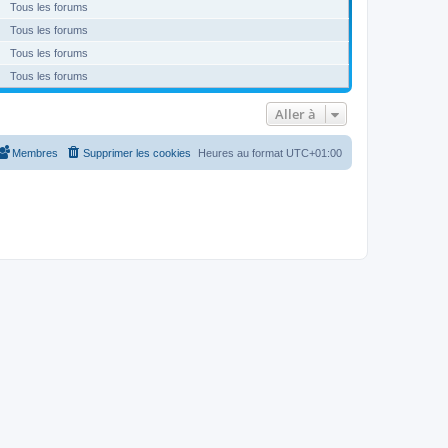
Tous les forums
Tous les forums
Tous les forums
Tous les forums
Aller à
Membres
Supprimer les cookies
Heures au format
UTC+01:00