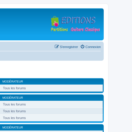
S’enregistrer
Connexion
MODÉRATEUR
Tous les forums
MODÉRATEUR
Tous les forums
Tous les forums
Tous les forums
MODÉRATEUR