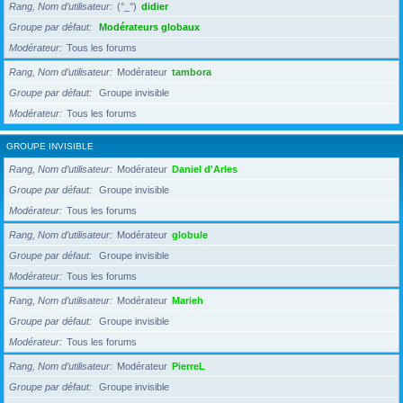
Rang, Nom d’utilisateur
(°_°)
didier
Groupe par défaut
Modérateurs globaux
Modérateur
Tous les forums
Rang, Nom d’utilisateur
Modérateur
tambora
Groupe par défaut
Groupe invisible
Modérateur
Tous les forums
GROUPE INVISIBLE
Rang, Nom d’utilisateur
Modérateur
Daniel d'Arles
Groupe par défaut
Groupe invisible
Modérateur
Tous les forums
Rang, Nom d’utilisateur
Modérateur
globule
Groupe par défaut
Groupe invisible
Modérateur
Tous les forums
Rang, Nom d’utilisateur
Modérateur
Marieh
Groupe par défaut
Groupe invisible
Modérateur
Tous les forums
Rang, Nom d’utilisateur
Modérateur
PierreL
Groupe par défaut
Groupe invisible