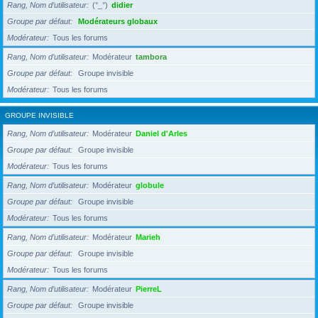
Rang, Nom d’utilisateur
(°_°)
didier
Groupe par défaut
Modérateurs globaux
Modérateur
Tous les forums
Rang, Nom d’utilisateur
Modérateur
tambora
Groupe par défaut
Groupe invisible
Modérateur
Tous les forums
GROUPE INVISIBLE
Rang, Nom d’utilisateur
Modérateur
Daniel d'Arles
Groupe par défaut
Groupe invisible
Modérateur
Tous les forums
Rang, Nom d’utilisateur
Modérateur
globule
Groupe par défaut
Groupe invisible
Modérateur
Tous les forums
Rang, Nom d’utilisateur
Modérateur
Marieh
Groupe par défaut
Groupe invisible
Modérateur
Tous les forums
Rang, Nom d’utilisateur
Modérateur
PierreL
Groupe par défaut
Groupe invisible