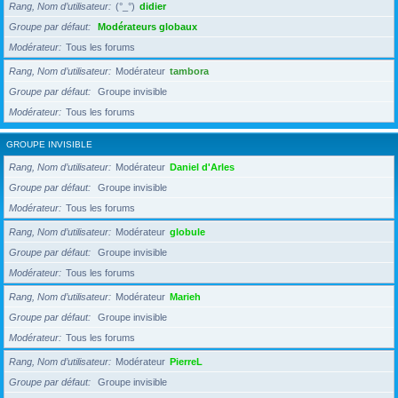
Rang, Nom d’utilisateur
(°_°)
didier
Groupe par défaut
Modérateurs globaux
Modérateur
Tous les forums
Rang, Nom d’utilisateur
Modérateur
tambora
Groupe par défaut
Groupe invisible
Modérateur
Tous les forums
GROUPE INVISIBLE
Rang, Nom d’utilisateur
Modérateur
Daniel d'Arles
Groupe par défaut
Groupe invisible
Modérateur
Tous les forums
Rang, Nom d’utilisateur
Modérateur
globule
Groupe par défaut
Groupe invisible
Modérateur
Tous les forums
Rang, Nom d’utilisateur
Modérateur
Marieh
Groupe par défaut
Groupe invisible
Modérateur
Tous les forums
Rang, Nom d’utilisateur
Modérateur
PierreL
Groupe par défaut
Groupe invisible