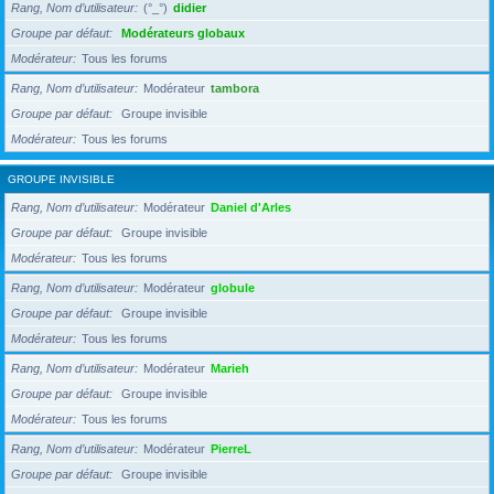
Rang, Nom d’utilisateur
(°_°)
didier
Groupe par défaut
Modérateurs globaux
Modérateur
Tous les forums
Rang, Nom d’utilisateur
Modérateur
tambora
Groupe par défaut
Groupe invisible
Modérateur
Tous les forums
GROUPE INVISIBLE
Rang, Nom d’utilisateur
Modérateur
Daniel d'Arles
Groupe par défaut
Groupe invisible
Modérateur
Tous les forums
Rang, Nom d’utilisateur
Modérateur
globule
Groupe par défaut
Groupe invisible
Modérateur
Tous les forums
Rang, Nom d’utilisateur
Modérateur
Marieh
Groupe par défaut
Groupe invisible
Modérateur
Tous les forums
Rang, Nom d’utilisateur
Modérateur
PierreL
Groupe par défaut
Groupe invisible