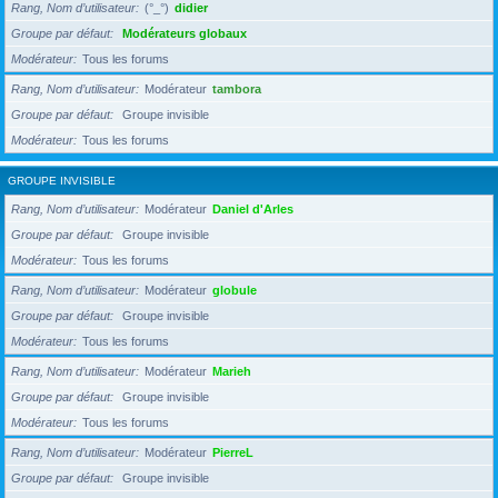
Rang, Nom d’utilisateur
(°_°)
didier
Groupe par défaut
Modérateurs globaux
Modérateur
Tous les forums
Rang, Nom d’utilisateur
Modérateur
tambora
Groupe par défaut
Groupe invisible
Modérateur
Tous les forums
GROUPE INVISIBLE
Rang, Nom d’utilisateur
Modérateur
Daniel d'Arles
Groupe par défaut
Groupe invisible
Modérateur
Tous les forums
Rang, Nom d’utilisateur
Modérateur
globule
Groupe par défaut
Groupe invisible
Modérateur
Tous les forums
Rang, Nom d’utilisateur
Modérateur
Marieh
Groupe par défaut
Groupe invisible
Modérateur
Tous les forums
Rang, Nom d’utilisateur
Modérateur
PierreL
Groupe par défaut
Groupe invisible