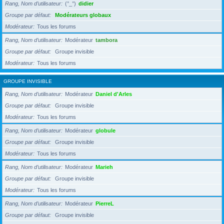
Rang, Nom d’utilisateur
(°_°)
didier
Groupe par défaut
Modérateurs globaux
Modérateur
Tous les forums
Rang, Nom d’utilisateur
Modérateur
tambora
Groupe par défaut
Groupe invisible
Modérateur
Tous les forums
GROUPE INVISIBLE
Rang, Nom d’utilisateur
Modérateur
Daniel d'Arles
Groupe par défaut
Groupe invisible
Modérateur
Tous les forums
Rang, Nom d’utilisateur
Modérateur
globule
Groupe par défaut
Groupe invisible
Modérateur
Tous les forums
Rang, Nom d’utilisateur
Modérateur
Marieh
Groupe par défaut
Groupe invisible
Modérateur
Tous les forums
Rang, Nom d’utilisateur
Modérateur
PierreL
Groupe par défaut
Groupe invisible