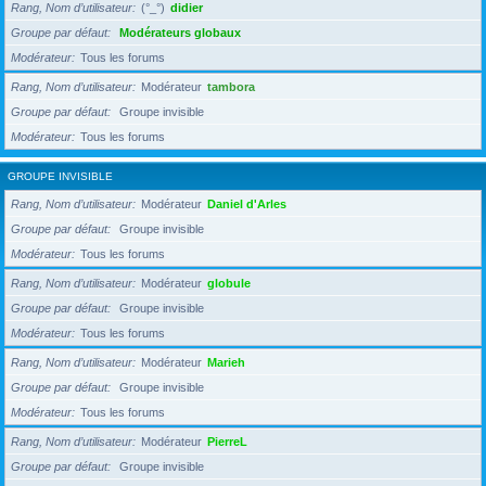
Rang, Nom d’utilisateur
(°_°)
didier
Groupe par défaut
Modérateurs globaux
Modérateur
Tous les forums
Rang, Nom d’utilisateur
Modérateur
tambora
Groupe par défaut
Groupe invisible
Modérateur
Tous les forums
GROUPE INVISIBLE
Rang, Nom d’utilisateur
Modérateur
Daniel d'Arles
Groupe par défaut
Groupe invisible
Modérateur
Tous les forums
Rang, Nom d’utilisateur
Modérateur
globule
Groupe par défaut
Groupe invisible
Modérateur
Tous les forums
Rang, Nom d’utilisateur
Modérateur
Marieh
Groupe par défaut
Groupe invisible
Modérateur
Tous les forums
Rang, Nom d’utilisateur
Modérateur
PierreL
Groupe par défaut
Groupe invisible