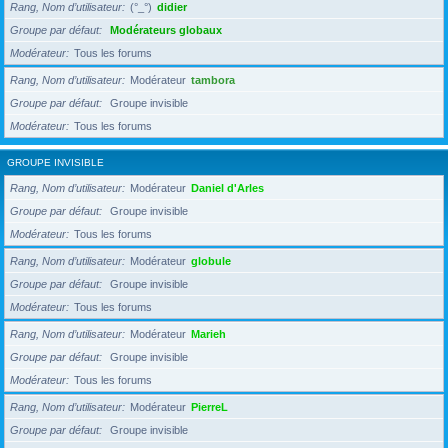
Rang, Nom d’utilisateur
(°_°)
didier
Groupe par défaut
Modérateurs globaux
Modérateur
Tous les forums
Rang, Nom d’utilisateur
Modérateur
tambora
Groupe par défaut
Groupe invisible
Modérateur
Tous les forums
GROUPE INVISIBLE
Rang, Nom d’utilisateur
Modérateur
Daniel d'Arles
Groupe par défaut
Groupe invisible
Modérateur
Tous les forums
Rang, Nom d’utilisateur
Modérateur
globule
Groupe par défaut
Groupe invisible
Modérateur
Tous les forums
Rang, Nom d’utilisateur
Modérateur
Marieh
Groupe par défaut
Groupe invisible
Modérateur
Tous les forums
Rang, Nom d’utilisateur
Modérateur
PierreL
Groupe par défaut
Groupe invisible