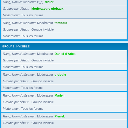
Rang, Nom d’utilisateur
(°_°)
didier
Groupe par défaut
Modérateurs globaux
Modérateur
Tous les forums
Rang, Nom d’utilisateur
Modérateur
tambora
Groupe par défaut
Groupe invisible
Modérateur
Tous les forums
GROUPE INVISIBLE
Rang, Nom d’utilisateur
Modérateur
Daniel d'Arles
Groupe par défaut
Groupe invisible
Modérateur
Tous les forums
Rang, Nom d’utilisateur
Modérateur
globule
Groupe par défaut
Groupe invisible
Modérateur
Tous les forums
Rang, Nom d’utilisateur
Modérateur
Marieh
Groupe par défaut
Groupe invisible
Modérateur
Tous les forums
Rang, Nom d’utilisateur
Modérateur
PierreL
Groupe par défaut
Groupe invisible