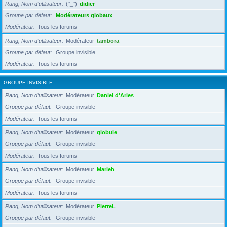
Rang, Nom d’utilisateur
(°_°)
didier
Groupe par défaut
Modérateurs globaux
Modérateur
Tous les forums
Rang, Nom d’utilisateur
Modérateur
tambora
Groupe par défaut
Groupe invisible
Modérateur
Tous les forums
GROUPE INVISIBLE
Rang, Nom d’utilisateur
Modérateur
Daniel d'Arles
Groupe par défaut
Groupe invisible
Modérateur
Tous les forums
Rang, Nom d’utilisateur
Modérateur
globule
Groupe par défaut
Groupe invisible
Modérateur
Tous les forums
Rang, Nom d’utilisateur
Modérateur
Marieh
Groupe par défaut
Groupe invisible
Modérateur
Tous les forums
Rang, Nom d’utilisateur
Modérateur
PierreL
Groupe par défaut
Groupe invisible