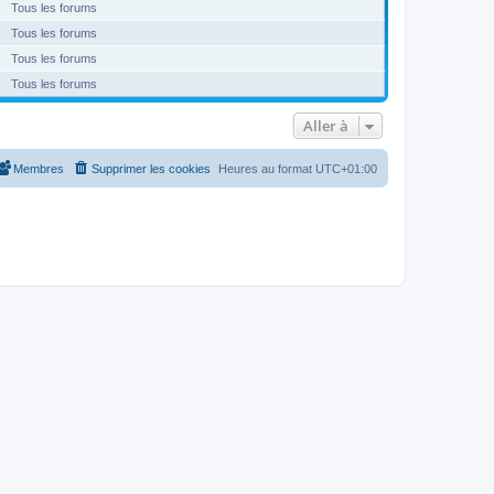
Tous les forums
Tous les forums
Tous les forums
Tous les forums
Aller à
Membres
Supprimer les cookies
Heures au format
UTC+01:00