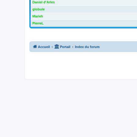
Daniel d'Arles
globule
Marieh
PierreL
Accueil
Portail
Index du forum