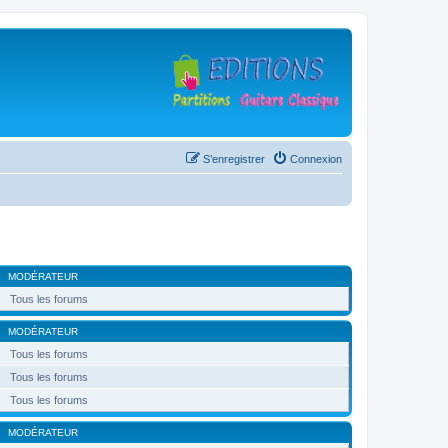
S’enregistrer
Connexion
MODÉRATEUR
Tous les forums
MODÉRATEUR
Tous les forums
Tous les forums
Tous les forums
MODÉRATEUR