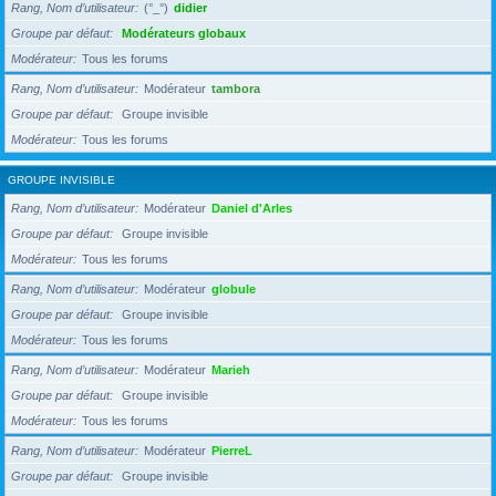
Rang, Nom d’utilisateur
(°_°)
didier
Groupe par défaut
Modérateurs globaux
Modérateur
Tous les forums
Rang, Nom d’utilisateur
Modérateur
tambora
Groupe par défaut
Groupe invisible
Modérateur
Tous les forums
GROUPE INVISIBLE
Rang, Nom d’utilisateur
Modérateur
Daniel d'Arles
Groupe par défaut
Groupe invisible
Modérateur
Tous les forums
Rang, Nom d’utilisateur
Modérateur
globule
Groupe par défaut
Groupe invisible
Modérateur
Tous les forums
Rang, Nom d’utilisateur
Modérateur
Marieh
Groupe par défaut
Groupe invisible
Modérateur
Tous les forums
Rang, Nom d’utilisateur
Modérateur
PierreL
Groupe par défaut
Groupe invisible