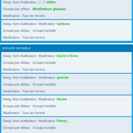
Rang, Nom d’utilisateur
(°_°)
didier
Groupe par défaut
Modérateurs globaux
Modérateur
Tous les forums
Rang, Nom d’utilisateur
Modérateur
tambora
Groupe par défaut
Groupe invisible
Modérateur
Tous les forums
GROUPE INVISIBLE
Rang, Nom d’utilisateur
Modérateur
Daniel d'Arles
Groupe par défaut
Groupe invisible
Modérateur
Tous les forums
Rang, Nom d’utilisateur
Modérateur
globule
Groupe par défaut
Groupe invisible
Modérateur
Tous les forums
Rang, Nom d’utilisateur
Modérateur
Marieh
Groupe par défaut
Groupe invisible
Modérateur
Tous les forums
Rang, Nom d’utilisateur
Modérateur
PierreL
Groupe par défaut
Groupe invisible