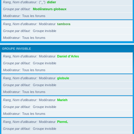
Rang, Nom d’utilisateur
(°_°)
didier
Groupe par défaut
Modérateurs globaux
Modérateur
Tous les forums
Rang, Nom d’utilisateur
Modérateur
tambora
Groupe par défaut
Groupe invisible
Modérateur
Tous les forums
GROUPE INVISIBLE
Rang, Nom d’utilisateur
Modérateur
Daniel d'Arles
Groupe par défaut
Groupe invisible
Modérateur
Tous les forums
Rang, Nom d’utilisateur
Modérateur
globule
Groupe par défaut
Groupe invisible
Modérateur
Tous les forums
Rang, Nom d’utilisateur
Modérateur
Marieh
Groupe par défaut
Groupe invisible
Modérateur
Tous les forums
Rang, Nom d’utilisateur
Modérateur
PierreL
Groupe par défaut
Groupe invisible