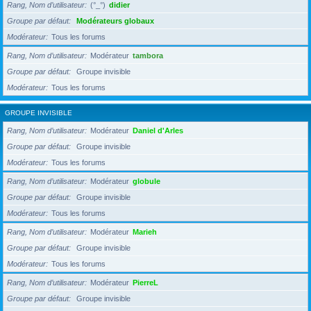
Rang, Nom d’utilisateur
(°_°)
didier
Groupe par défaut
Modérateurs globaux
Modérateur
Tous les forums
Rang, Nom d’utilisateur
Modérateur
tambora
Groupe par défaut
Groupe invisible
Modérateur
Tous les forums
GROUPE INVISIBLE
Rang, Nom d’utilisateur
Modérateur
Daniel d'Arles
Groupe par défaut
Groupe invisible
Modérateur
Tous les forums
Rang, Nom d’utilisateur
Modérateur
globule
Groupe par défaut
Groupe invisible
Modérateur
Tous les forums
Rang, Nom d’utilisateur
Modérateur
Marieh
Groupe par défaut
Groupe invisible
Modérateur
Tous les forums
Rang, Nom d’utilisateur
Modérateur
PierreL
Groupe par défaut
Groupe invisible