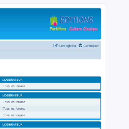
S’enregistrer
Connexion
MODÉRATEUR
Tous les forums
MODÉRATEUR
Tous les forums
Tous les forums
Tous les forums
MODÉRATEUR