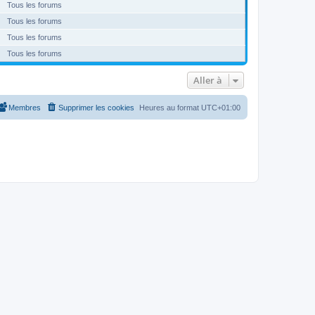
Tous les forums
Tous les forums
Tous les forums
Tous les forums
Aller à
Membres
Supprimer les cookies
Heures au format
UTC+01:00