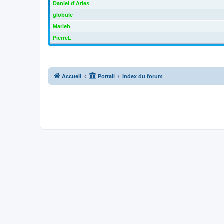
Daniel d'Arles
globule
Marieh
PierreL
Accueil
Portail
Index du forum