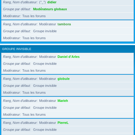
Rang, Nom d’utilisateur
(°_°)
didier
Groupe par défaut
Modérateurs globaux
Modérateur
Tous les forums
Rang, Nom d’utilisateur
Modérateur
tambora
Groupe par défaut
Groupe invisible
Modérateur
Tous les forums
GROUPE INVISIBLE
Rang, Nom d’utilisateur
Modérateur
Daniel d'Arles
Groupe par défaut
Groupe invisible
Modérateur
Tous les forums
Rang, Nom d’utilisateur
Modérateur
globule
Groupe par défaut
Groupe invisible
Modérateur
Tous les forums
Rang, Nom d’utilisateur
Modérateur
Marieh
Groupe par défaut
Groupe invisible
Modérateur
Tous les forums
Rang, Nom d’utilisateur
Modérateur
PierreL
Groupe par défaut
Groupe invisible