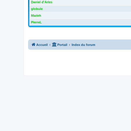
Daniel d'Arles
globule
Marieh
PierreL
Accueil
Portail
Index du forum