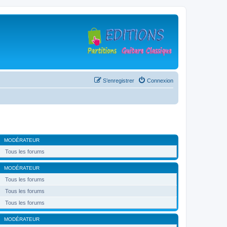
S’enregistrer
Connexion
MODÉRATEUR
Tous les forums
MODÉRATEUR
Tous les forums
Tous les forums
Tous les forums
MODÉRATEUR