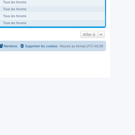
Tous les forums
Tous les forums
Tous les forums
Tous les forums
Aller à
Membres
Supprimer les cookies
Heures au format
UTC+01:00