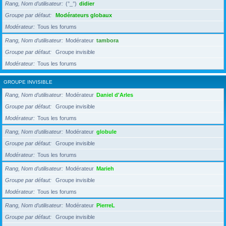
Rang, Nom d’utilisateur
(°_°)
didier
Groupe par défaut
Modérateurs globaux
Modérateur
Tous les forums
Rang, Nom d’utilisateur
Modérateur
tambora
Groupe par défaut
Groupe invisible
Modérateur
Tous les forums
GROUPE INVISIBLE
Rang, Nom d’utilisateur
Modérateur
Daniel d'Arles
Groupe par défaut
Groupe invisible
Modérateur
Tous les forums
Rang, Nom d’utilisateur
Modérateur
globule
Groupe par défaut
Groupe invisible
Modérateur
Tous les forums
Rang, Nom d’utilisateur
Modérateur
Marieh
Groupe par défaut
Groupe invisible
Modérateur
Tous les forums
Rang, Nom d’utilisateur
Modérateur
PierreL
Groupe par défaut
Groupe invisible