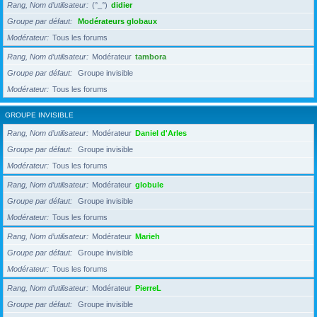
Rang, Nom d’utilisateur
(°_°)
didier
Groupe par défaut
Modérateurs globaux
Modérateur
Tous les forums
Rang, Nom d’utilisateur
Modérateur
tambora
Groupe par défaut
Groupe invisible
Modérateur
Tous les forums
GROUPE INVISIBLE
Rang, Nom d’utilisateur
Modérateur
Daniel d'Arles
Groupe par défaut
Groupe invisible
Modérateur
Tous les forums
Rang, Nom d’utilisateur
Modérateur
globule
Groupe par défaut
Groupe invisible
Modérateur
Tous les forums
Rang, Nom d’utilisateur
Modérateur
Marieh
Groupe par défaut
Groupe invisible
Modérateur
Tous les forums
Rang, Nom d’utilisateur
Modérateur
PierreL
Groupe par défaut
Groupe invisible