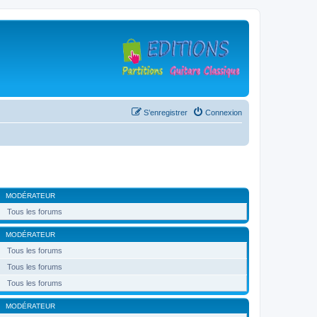
S’enregistrer
Connexion
MODÉRATEUR
Tous les forums
MODÉRATEUR
Tous les forums
Tous les forums
Tous les forums
MODÉRATEUR