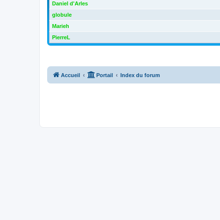
Daniel d'Arles
globule
Marieh
PierreL
Accueil
Portail
Index du forum