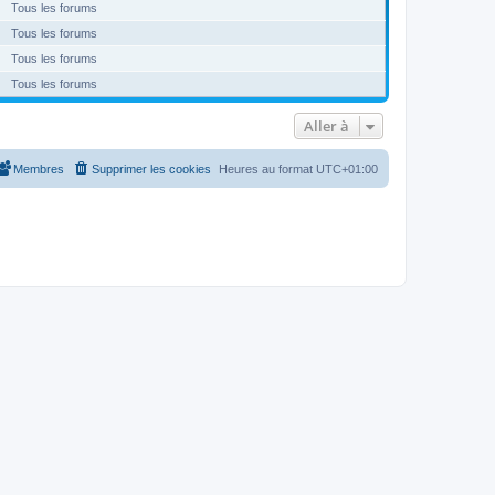
Tous les forums
Tous les forums
Tous les forums
Tous les forums
Aller à
Membres
Supprimer les cookies
Heures au format
UTC+01:00