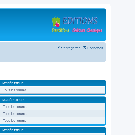
S’enregistrer
Connexion
MODÉRATEUR
Tous les forums
MODÉRATEUR
Tous les forums
Tous les forums
Tous les forums
MODÉRATEUR