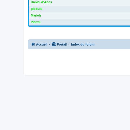
Daniel d'Arles
globule
Marieh
PierreL
Accueil
Portail
Index du forum