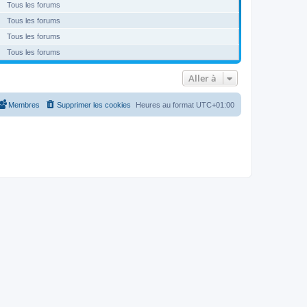
Tous les forums
Tous les forums
Tous les forums
Tous les forums
Aller à
Membres
Supprimer les cookies
Heures au format
UTC+01:00