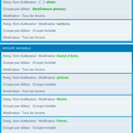
Rang, Nom d’utilisateur
(°_°)
didier
Groupe par défaut
Modérateurs globaux
Modérateur
Tous les forums
Rang, Nom d’utilisateur
Modérateur
tambora
Groupe par défaut
Groupe invisible
Modérateur
Tous les forums
GROUPE INVISIBLE
Rang, Nom d’utilisateur
Modérateur
Daniel d'Arles
Groupe par défaut
Groupe invisible
Modérateur
Tous les forums
Rang, Nom d’utilisateur
Modérateur
globule
Groupe par défaut
Groupe invisible
Modérateur
Tous les forums
Rang, Nom d’utilisateur
Modérateur
Marieh
Groupe par défaut
Groupe invisible
Modérateur
Tous les forums
Rang, Nom d’utilisateur
Modérateur
PierreL
Groupe par défaut
Groupe invisible