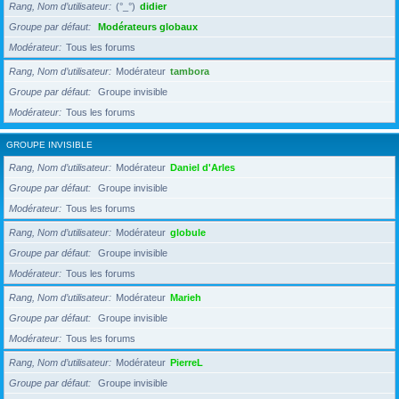
Rang, Nom d’utilisateur
(°_°)
didier
Groupe par défaut
Modérateurs globaux
Modérateur
Tous les forums
Rang, Nom d’utilisateur
Modérateur
tambora
Groupe par défaut
Groupe invisible
Modérateur
Tous les forums
GROUPE INVISIBLE
Rang, Nom d’utilisateur
Modérateur
Daniel d'Arles
Groupe par défaut
Groupe invisible
Modérateur
Tous les forums
Rang, Nom d’utilisateur
Modérateur
globule
Groupe par défaut
Groupe invisible
Modérateur
Tous les forums
Rang, Nom d’utilisateur
Modérateur
Marieh
Groupe par défaut
Groupe invisible
Modérateur
Tous les forums
Rang, Nom d’utilisateur
Modérateur
PierreL
Groupe par défaut
Groupe invisible