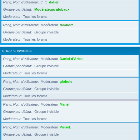
Rang, Nom d’utilisateur
(°_°)
didier
Groupe par défaut
Modérateurs globaux
Modérateur
Tous les forums
Rang, Nom d’utilisateur
Modérateur
tambora
Groupe par défaut
Groupe invisible
Modérateur
Tous les forums
GROUPE INVISIBLE
Rang, Nom d’utilisateur
Modérateur
Daniel d'Arles
Groupe par défaut
Groupe invisible
Modérateur
Tous les forums
Rang, Nom d’utilisateur
Modérateur
globule
Groupe par défaut
Groupe invisible
Modérateur
Tous les forums
Rang, Nom d’utilisateur
Modérateur
Marieh
Groupe par défaut
Groupe invisible
Modérateur
Tous les forums
Rang, Nom d’utilisateur
Modérateur
PierreL
Groupe par défaut
Groupe invisible