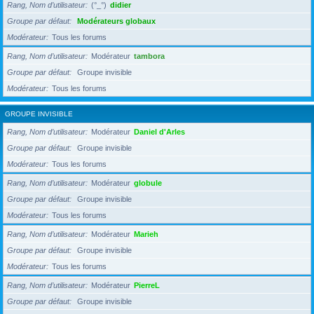
Rang, Nom d’utilisateur
(°_°)
didier
Groupe par défaut
Modérateurs globaux
Modérateur
Tous les forums
Rang, Nom d’utilisateur
Modérateur
tambora
Groupe par défaut
Groupe invisible
Modérateur
Tous les forums
GROUPE INVISIBLE
Rang, Nom d’utilisateur
Modérateur
Daniel d'Arles
Groupe par défaut
Groupe invisible
Modérateur
Tous les forums
Rang, Nom d’utilisateur
Modérateur
globule
Groupe par défaut
Groupe invisible
Modérateur
Tous les forums
Rang, Nom d’utilisateur
Modérateur
Marieh
Groupe par défaut
Groupe invisible
Modérateur
Tous les forums
Rang, Nom d’utilisateur
Modérateur
PierreL
Groupe par défaut
Groupe invisible