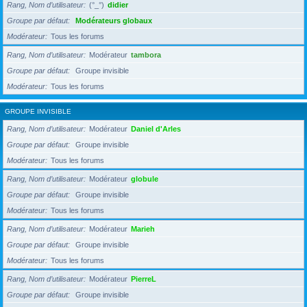
Rang, Nom d’utilisateur
(°_°)
didier
Groupe par défaut
Modérateurs globaux
Modérateur
Tous les forums
Rang, Nom d’utilisateur
Modérateur
tambora
Groupe par défaut
Groupe invisible
Modérateur
Tous les forums
GROUPE INVISIBLE
Rang, Nom d’utilisateur
Modérateur
Daniel d'Arles
Groupe par défaut
Groupe invisible
Modérateur
Tous les forums
Rang, Nom d’utilisateur
Modérateur
globule
Groupe par défaut
Groupe invisible
Modérateur
Tous les forums
Rang, Nom d’utilisateur
Modérateur
Marieh
Groupe par défaut
Groupe invisible
Modérateur
Tous les forums
Rang, Nom d’utilisateur
Modérateur
PierreL
Groupe par défaut
Groupe invisible