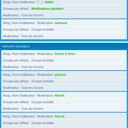
Rang, Nom d’utilisateur
(°_°)
didier
Groupe par défaut
Modérateurs globaux
Modérateur
Tous les forums
Rang, Nom d’utilisateur
Modérateur
tambora
Groupe par défaut
Groupe invisible
Modérateur
Tous les forums
GROUPE INVISIBLE
Rang, Nom d’utilisateur
Modérateur
Daniel d'Arles
Groupe par défaut
Groupe invisible
Modérateur
Tous les forums
Rang, Nom d’utilisateur
Modérateur
globule
Groupe par défaut
Groupe invisible
Modérateur
Tous les forums
Rang, Nom d’utilisateur
Modérateur
Marieh
Groupe par défaut
Groupe invisible
Modérateur
Tous les forums
Rang, Nom d’utilisateur
Modérateur
PierreL
Groupe par défaut
Groupe invisible