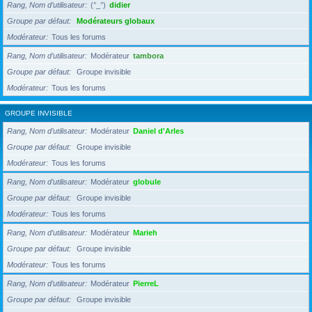
Rang, Nom d’utilisateur
(°_°)
didier
Groupe par défaut
Modérateurs globaux
Modérateur
Tous les forums
Rang, Nom d’utilisateur
Modérateur
tambora
Groupe par défaut
Groupe invisible
Modérateur
Tous les forums
GROUPE INVISIBLE
Rang, Nom d’utilisateur
Modérateur
Daniel d'Arles
Groupe par défaut
Groupe invisible
Modérateur
Tous les forums
Rang, Nom d’utilisateur
Modérateur
globule
Groupe par défaut
Groupe invisible
Modérateur
Tous les forums
Rang, Nom d’utilisateur
Modérateur
Marieh
Groupe par défaut
Groupe invisible
Modérateur
Tous les forums
Rang, Nom d’utilisateur
Modérateur
PierreL
Groupe par défaut
Groupe invisible