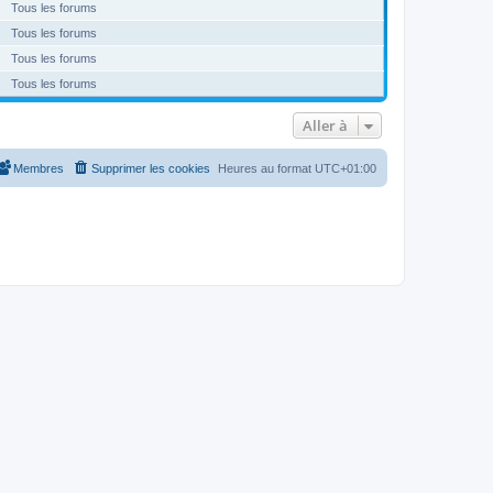
Tous les forums
Tous les forums
Tous les forums
Tous les forums
Aller à
Membres
Supprimer les cookies
Heures au format
UTC+01:00