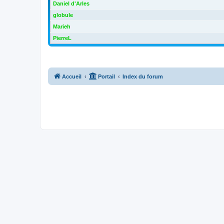
Daniel d'Arles
globule
Marieh
PierreL
Accueil
Portail
Index du forum