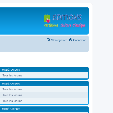
S’enregistrer
Connexion
MODÉRATEUR
Tous les forums
MODÉRATEUR
Tous les forums
Tous les forums
Tous les forums
MODÉRATEUR