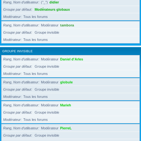
Rang, Nom d’utilisateur
(°_°)
didier
Groupe par défaut
Modérateurs globaux
Modérateur
Tous les forums
Rang, Nom d’utilisateur
Modérateur
tambora
Groupe par défaut
Groupe invisible
Modérateur
Tous les forums
GROUPE INVISIBLE
Rang, Nom d’utilisateur
Modérateur
Daniel d'Arles
Groupe par défaut
Groupe invisible
Modérateur
Tous les forums
Rang, Nom d’utilisateur
Modérateur
globule
Groupe par défaut
Groupe invisible
Modérateur
Tous les forums
Rang, Nom d’utilisateur
Modérateur
Marieh
Groupe par défaut
Groupe invisible
Modérateur
Tous les forums
Rang, Nom d’utilisateur
Modérateur
PierreL
Groupe par défaut
Groupe invisible