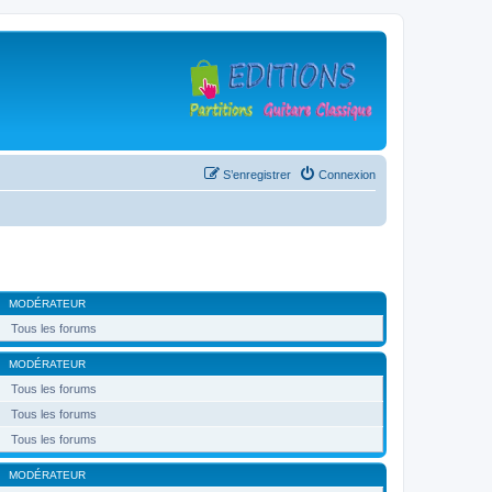
S’enregistrer
Connexion
MODÉRATEUR
Tous les forums
MODÉRATEUR
Tous les forums
Tous les forums
Tous les forums
MODÉRATEUR