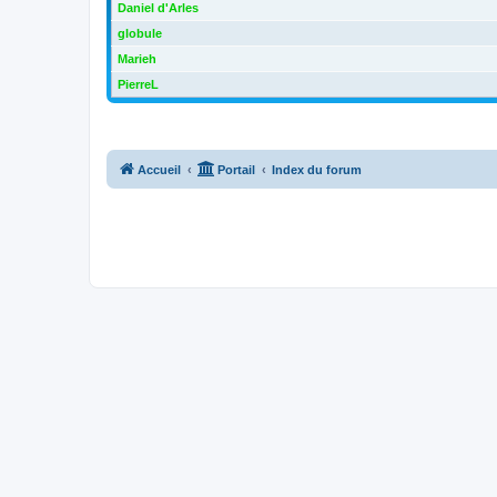
Daniel d'Arles
globule
Marieh
PierreL
Accueil
Portail
Index du forum