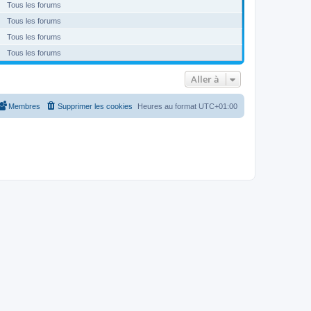
Tous les forums
Tous les forums
Tous les forums
Tous les forums
Aller à
Membres
Supprimer les cookies
Heures au format
UTC+01:00