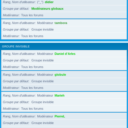
Rang, Nom d’utilisateur
(°_°)
didier
Groupe par défaut
Modérateurs globaux
Modérateur
Tous les forums
Rang, Nom d’utilisateur
Modérateur
tambora
Groupe par défaut
Groupe invisible
Modérateur
Tous les forums
GROUPE INVISIBLE
Rang, Nom d’utilisateur
Modérateur
Daniel d'Arles
Groupe par défaut
Groupe invisible
Modérateur
Tous les forums
Rang, Nom d’utilisateur
Modérateur
globule
Groupe par défaut
Groupe invisible
Modérateur
Tous les forums
Rang, Nom d’utilisateur
Modérateur
Marieh
Groupe par défaut
Groupe invisible
Modérateur
Tous les forums
Rang, Nom d’utilisateur
Modérateur
PierreL
Groupe par défaut
Groupe invisible